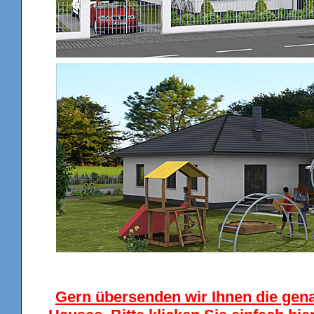
Gern übersenden wir Ihnen die gen