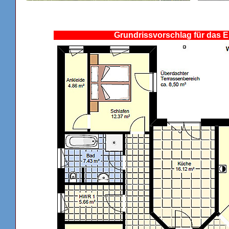
Grundrissvorschlag für das 